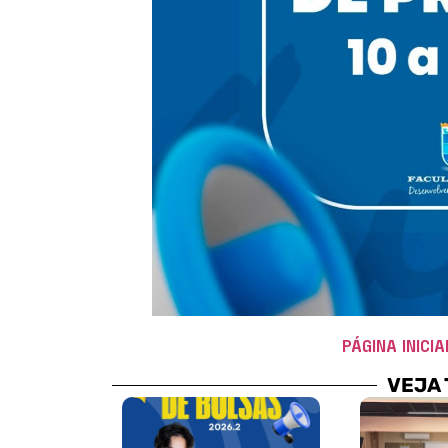
PÁGINA INICIA
VEJA