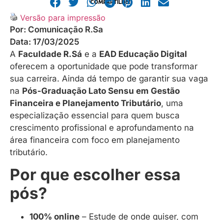
COMPARTILHE!
Versão para impressão
Por:
Comunicação R.Sa
Data:
17/03/2025
A
Faculdade R.Sá
e a
EAD Educação Digital
oferecem a oportunidade que pode transformar
sua carreira. Ainda dá tempo de garantir sua vaga
na
Pós-Graduação Lato Sensu em Gestão
Financeira e Planejamento Tributário
, uma
especialização essencial para quem busca
crescimento profissional e aprofundamento na
área financeira com foco em planejamento
tributário.
Por que escolher essa
pós?
100% online
– Estude de onde quiser, com