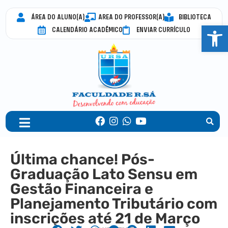
ÁREA DO ALUNO(A)
AREA DO PROFESSOR(A)
BIBLIOTECA
Abrir 
CALENDÁRIO ACADÊMICO
ENVIAR CURRÍCULO
Última chance! Pós-
Graduação Lato Sensu em
Gestão Financeira e
Planejamento Tributário com
inscrições até 21 de Março