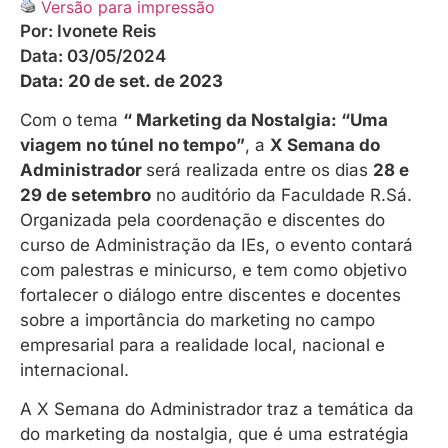
Versão para impressão
Por:
Ivonete Reis
Data:
03/05/2024
Data: 20 de set. de 2023
Com o tema
“ Marketing da Nostalgia: “Uma
viagem no túnel no tempo”
, a
X Semana do
Administrador
será realizada entre os dias
28 e
29 de setembro
no auditório da Faculdade R.Sá.
Organizada pela coordenação e discentes do
curso de Administração da IEs, o evento contará
com palestras e minicurso, e tem como objetivo
fortalecer o diálogo entre discentes e docentes
sobre a importância do marketing no campo
empresarial para a realidade local, nacional e
internacional.
A X Semana do Administrador traz a temática da
do marketing da nostalgia, que é uma estratégia