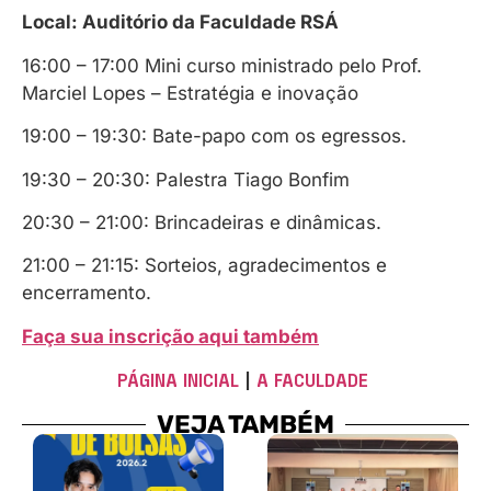
Local: Auditório da Faculdade RSÁ
16:00 – 17:00 Mini curso ministrado pelo Prof.
Marciel Lopes – Estratégia e inovação
19:00 – 19:30: Bate-papo com os egressos.
19:30 – 20:30: Palestra Tiago Bonfim
20:30 – 21:00: Brincadeiras e dinâmicas.
21:00 – 21:15: Sorteios, agradecimentos e
encerramento.
Faça sua inscrição aqui também
PÁGINA INICIAL
|
A FACULDADE
VEJA TAMBÉM