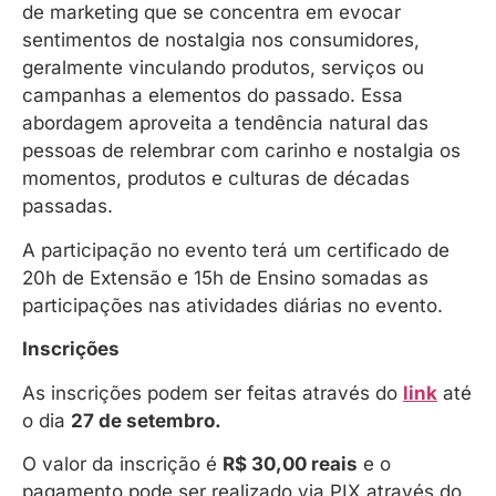
de marketing que se concentra em evocar
sentimentos de nostalgia nos consumidores,
geralmente vinculando produtos, serviços ou
campanhas a elementos do passado. Essa
abordagem aproveita a tendência natural das
pessoas de relembrar com carinho e nostalgia os
momentos, produtos e culturas de décadas
passadas.
A participação no evento terá um certificado de
20h de Extensão e 15h de Ensino somadas as
participações nas atividades diárias no evento.
Inscrições
As inscrições podem ser feitas através do
link
até
o dia
27 de setembro.
O valor da inscrição é
R$ 30,00 reais
e o
pagamento pode ser realizado via PIX através do