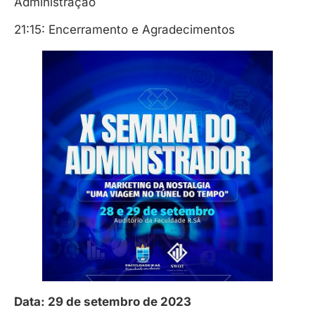
Administração
21:15: Encerramento e Agradecimentos
Data: 29 de setembro de 2023