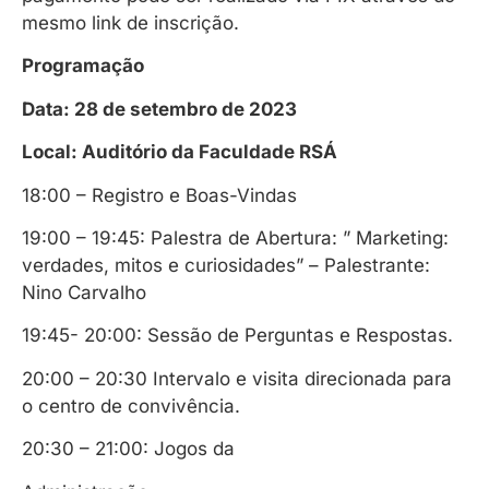
mesmo link de inscrição.
Programação
Data: 28 de setembro de 2023
Local: Auditório da Faculdade RSÁ
18:00 – Registro e Boas-Vindas
19:00 – 19:45: Palestra de Abertura: ” Marketing:
verdades, mitos e curiosidades” – Palestrante:
Nino Carvalho
19:45- 20:00: Sessão de Perguntas e Respostas.
20:00 – 20:30 Intervalo e visita direcionada para
o centro de convivência.
20:30 – 21:00: Jogos da