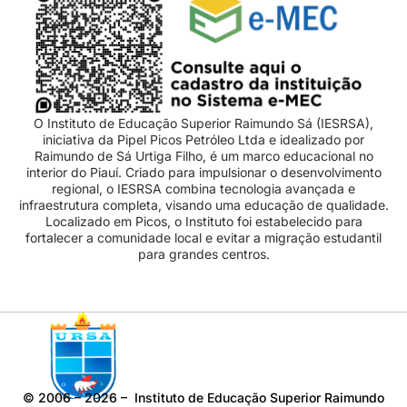
O Instituto de Educação Superior Raimundo Sá (IESRSA),
iniciativa da Pipel Picos Petróleo Ltda e idealizado por
Raimundo de Sá Urtiga Filho, é um marco educacional no
interior do Piauí. Criado para impulsionar o desenvolvimento
regional, o IESRSA combina tecnologia avançada e
infraestrutura completa, visando uma educação de qualidade.
Localizado em Picos, o Instituto foi estabelecido para
fortalecer a comunidade local e evitar a migração estudantil
para grandes centros.
©
2006 – 2026
– Instituto de Educação Superior Raimundo