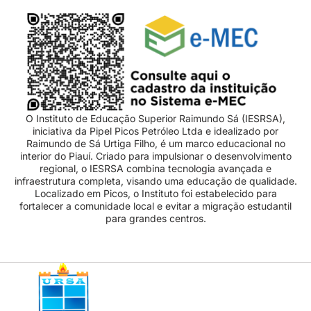
O Instituto de Educação Superior Raimundo Sá (IESRSA),
iniciativa da Pipel Picos Petróleo Ltda e idealizado por
Raimundo de Sá Urtiga Filho, é um marco educacional no
interior do Piauí. Criado para impulsionar o desenvolvimento
regional, o IESRSA combina tecnologia avançada e
infraestrutura completa, visando uma educação de qualidade.
Localizado em Picos, o Instituto foi estabelecido para
fortalecer a comunidade local e evitar a migração estudantil
para grandes centros.