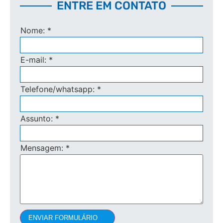
ENTRE EM CONTATO
Nome:
*
E-mail:
*
Telefone/whatsapp:
*
Assunto:
*
Mensagem:
*
ENVIAR FORMULÁRIO