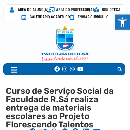
ÁREA DO ALUNO(A)
AREA DO PROFESSOR(A)
BIBLIOTECA
Abrir 
CALENDÁRIO ACADÊMICO
ENVIAR CURRÍCULO
Curso de Serviço Social da
Faculdade R.Sá realiza
entrega de materiais
escolares ao Projeto
Florescendo Talentos