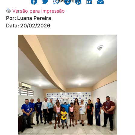
COMPARTILHE!
Versão para impressão
Por:
Luana Pereira
Data:
20/02/2026