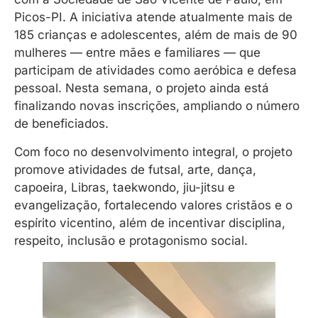
Picos-PI. A iniciativa atende atualmente mais de
185 crianças e adolescentes, além de mais de 90
mulheres — entre mães e familiares — que
participam de atividades como aeróbica e defesa
pessoal. Nesta semana, o projeto ainda está
finalizando novas inscrições, ampliando o número
de beneficiados.
Com foco no desenvolvimento integral, o projeto
promove atividades de futsal, arte, dança,
capoeira, Libras, taekwondo, jiu-jitsu e
evangelização, fortalecendo valores cristãos e o
espírito vicentino, além de incentivar disciplina,
respeito, inclusão e protagonismo social.