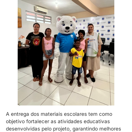
A entrega dos materiais escolares tem como
objetivo fortalecer as atividades educativas
desenvolvidas pelo projeto, garantindo melhores