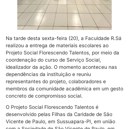
Na tarde desta sexta-feira (20), a Faculdade R.Sá
realizou a entrega de materiais escolares ao
Projeto Social Florescendo Talentos, por meio da
coordenação do curso de Serviço Social,
idealizador da ação. O momento aconteceu nas
dependências da instituição e reuniu
representantes do projeto, colaboradores e
membros da comunidade acadêmica em um gesto
concreto de compromisso social.
O Projeto Social Florescendo Talentos é
desenvolvido pelas Filhas da Caridade de São
Vicente de Paulo, em Sussuapara-PI, em união
com a Sociedade de São Vicente de Paulo, em