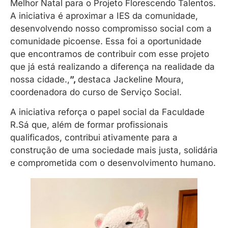
Melhor Natal para o Projeto Florescendo Talentos.
A iniciativa é aproximar a IES da comunidade,
desenvolvendo nosso compromisso social com a
comunidade picoense. Essa foi a oportunidade
que encontramos de contribuir com esse projeto
que já está realizando a diferença na realidade da
nossa cidade.,
”,
destaca Jackeline Moura,
coordenadora do curso de Serviço Social.
A iniciativa reforça o papel social da Faculdade
R.Sá que, além de formar profissionais
qualificados, contribui ativamente para a
construção de uma sociedade mais justa, solidária
e comprometida com o desenvolvimento humano.