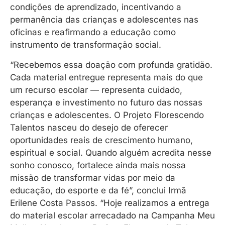
condições de aprendizado, incentivando a
permanência das crianças e adolescentes nas
oficinas e reafirmando a educação como
instrumento de transformação social.
“Recebemos essa doação com profunda gratidão.
Cada material entregue representa mais do que
um recurso escolar — representa cuidado,
esperança e investimento no futuro das nossas
crianças e adolescentes. O Projeto Florescendo
Talentos nasceu do desejo de oferecer
oportunidades reais de crescimento humano,
espiritual e social. Quando alguém acredita nesse
sonho conosco, fortalece ainda mais nossa
missão de transformar vidas por meio da
educação, do esporte e da fé”, conclui Irmã
Erilene Costa Passos. “Hoje realizamos a entrega
do material escolar arrecadado na Campanha Meu