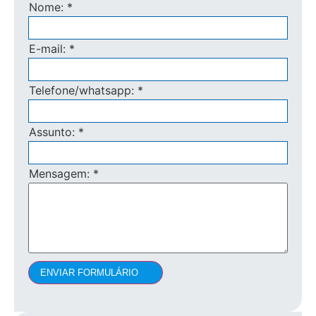
Nome:
*
E-mail:
*
Telefone/whatsapp:
*
Assunto:
*
Mensagem:
*
ENVIAR FORMULÁRIO