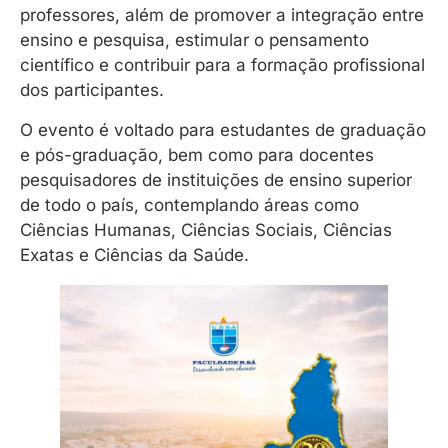
professores, além de promover a integração entre
ensino e pesquisa, estimular o pensamento
científico e contribuir para a formação profissional
dos participantes.
O evento é voltado para estudantes de graduação
e pós-graduação, bem como para docentes
pesquisadores de instituições de ensino superior
de todo o país, contemplando áreas como
Ciências Humanas, Ciências Sociais, Ciências
Exatas e Ciências da Saúde.