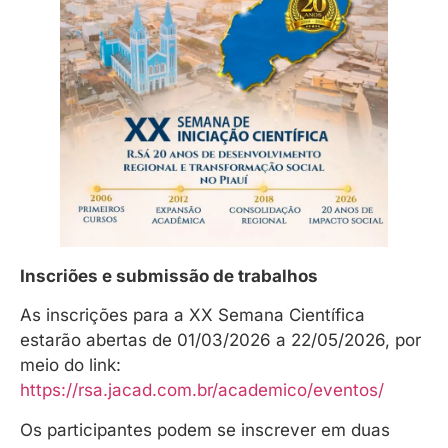
Inscriões e submissão de trabalhos
As inscrições para a XX Semana Científica
estarão abertas de 01/03/2026 a 22/05/2026, por
meio do link:
https://rsa.jacad.com.br/academico/eventos/
Os participantes podem se inscrever em duas