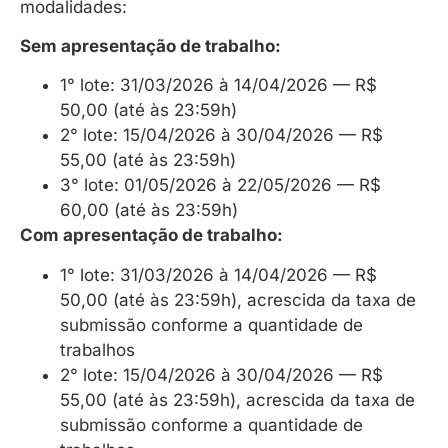
modalidades:
Sem apresentação de trabalho:
1° lote: 31/03/2026 à 14/04/2026 — R$
50,00 (até às 23:59h)
2° lote: 15/04/2026 à 30/04/2026 — R$
55,00 (até às 23:59h)
3° lote: 01/05/2026 à 22/05/2026 — R$
60,00 (até às 23:59h)
Com apresentação de trabalho:
1° lote: 31/03/2026 à 14/04/2026 — R$
50,00 (até às 23:59h), acrescida da taxa de
submissão conforme a quantidade de
trabalhos
2° lote: 15/04/2026 à 30/04/2026 — R$
55,00 (até às 23:59h), acrescida da taxa de
submissão conforme a quantidade de