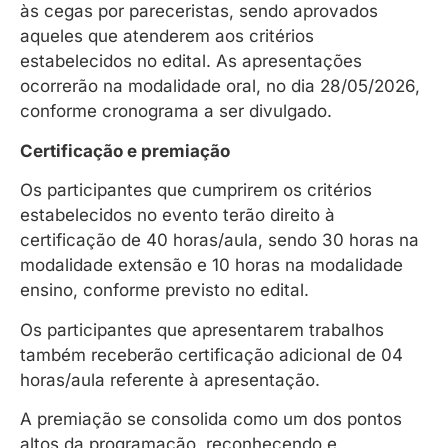
às cegas por pareceristas, sendo aprovados
aqueles que atenderem aos critérios
estabelecidos no edital. As apresentações
ocorrerão na modalidade oral, no dia 28/05/2026,
conforme cronograma a ser divulgado.
Certificação e premiação
Os participantes que cumprirem os critérios
estabelecidos no evento terão direito à
certificação de 40 horas/aula, sendo 30 horas na
modalidade extensão e 10 horas na modalidade
ensino, conforme previsto no edital.
Os participantes que apresentarem trabalhos
também receberão certificação adicional de 04
horas/aula referente à apresentação.
A premiação se consolida como um dos pontos
altos da programação, reconhecendo e