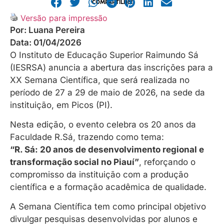
COMPARTILHE!
Versão para impressão
Por:
Luana Pereira
Data:
01/04/2026
O Instituto de Educação Superior Raimundo Sá
(IESRSA) anuncia a abertura das inscrições para a
XX Semana Científica, que será realizada no
período de 27 a 29 de maio de 2026, na sede da
instituição, em Picos (PI).
Nesta edição, o evento celebra os 20 anos da
Faculdade R.Sá, trazendo como tema:
“R. Sá: 20 anos de desenvolvimento regional e
transformação social no Piauí”
, reforçando o
compromisso da instituição com a produção
científica e a formação acadêmica de qualidade.
A Semana Científica tem como principal objetivo
divulgar pesquisas desenvolvidas por alunos e