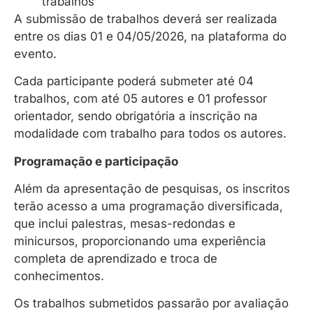
trabalhos
A submissão de trabalhos deverá ser realizada
entre os dias 01 e 04/05/2026, na plataforma do
evento.
Cada participante poderá submeter até 04
trabalhos, com até 05 autores e 01 professor
orientador, sendo obrigatória a inscrição na
modalidade com trabalho para todos os autores.
Programação e participação
Além da apresentação de pesquisas, os inscritos
terão acesso a uma programação diversificada,
que inclui palestras, mesas-redondas e
minicursos, proporcionando uma experiência
completa de aprendizado e troca de
conhecimentos.
Os trabalhos submetidos passarão por avaliação