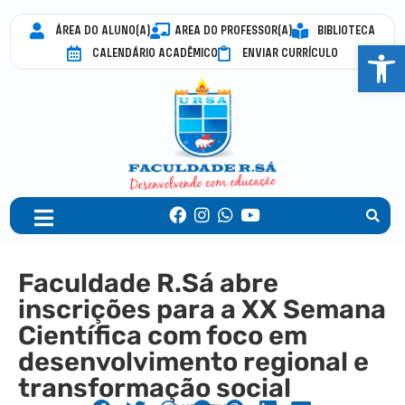
ÁREA DO ALUNO(A)
AREA DO PROFESSOR(A)
BIBLIOTECA
Abrir 
CALENDÁRIO ACADÊMICO
ENVIAR CURRÍCULO
Faculdade R.Sá abre
inscrições para a XX Semana
Científica com foco em
desenvolvimento regional e
transformação social