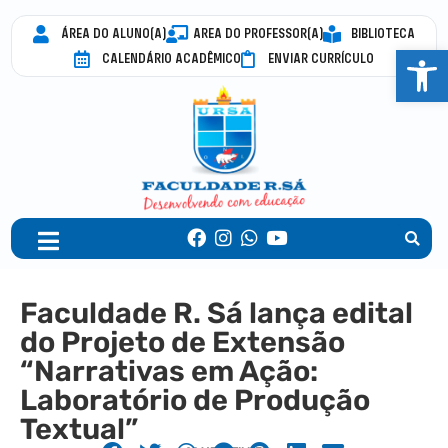
ÁREA DO ALUNO(A)
AREA DO PROFESSOR(A)
BIBLIOTECA
Abrir 
CALENDÁRIO ACADÊMICO
ENVIAR CURRÍCULO
Faculdade R. Sá lança edital
do Projeto de Extensão
“Narrativas em Ação:
Laboratório de Produção
Textual”