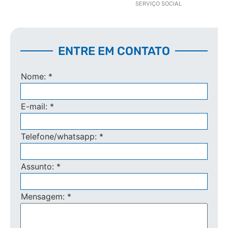
SERVIÇO SOCIAL
ENTRE EM CONTATO
Nome:
*
E-mail:
*
Telefone/whatsapp:
*
Assunto:
*
Mensagem:
*