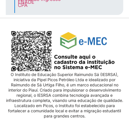
ENADE
CPA
O Instituto de Educação Superior Raimundo Sá (IESRSA),
iniciativa da Pipel Picos Petróleo Ltda e idealizado por
Raimundo de Sá Urtiga Filho, é um marco educacional no
interior do Piauí. Criado para impulsionar o desenvolvimento
regional, o IESRSA combina tecnologia avançada e
infraestrutura completa, visando uma educação de qualidade.
Localizado em Picos, o Instituto foi estabelecido para
fortalecer a comunidade local e evitar a migração estudantil
para grandes centros.