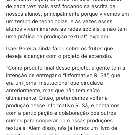
de cada vez mais está focando na escrita de
nossos alunos, principalmente porque vivemos em
um tempo de tecnologias, e às vezes esses
alunos vivem imersos as redes sociais, e não tem
uma prática da produção textual”, explicou.
Isael Pereira ainda falou sobre os frutos que
deseja alcançar com o projeto de extensão.
“Como produto final desse projeto, a gente tem a
intenção de entregar o “Informativo R. Sá”, que
era um jornal Institucional que circulava
anteriormente, mas que não tem saído
ultimamente. Então, pretendemos voltar à
produção desse informativo R. Sá, e contamos
com a participação e colaboração dos outros
cursos para cooperar com essas produções
textuais. Além disso, nós já temos um livro de