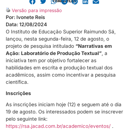
COMPARTILHE!
Versão para impressão
Por:
Ivonete Reis
Data:
12/08/2024
O Instituto de Educação Superior Raimundo Sá,
lançou, nesta segunda-feira, 12 de agosto, o
projeto de pesquisa intitulado
“Narrativas em
Ação: Laboratório de Produção Textual”
, a
iniciativa tem por objetivo fortalecer as
habilidades em escrita e produção textual dos
acadêmicos, assim como incentivar a pesquisa
científica.
Inscrições
As inscrições iniciam hoje (12) e seguem até o dia
19 de agosto. Os interessados podem se inscrever
pelo seguinte link:
https://rsa.jacad.com.br/academico/eventos/
.