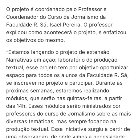
O projeto é coordenado pelo Professor e
Coordenador do Curso de Jornalismo da
Faculdade R. Sá, Isael Pereira. O professor
explicou como acontecerá o projeto, e enfatizou
os objetivos do mesmo.
“Estamos lançando o projeto de extensão
Narrativas em ação: laboratório de produção
textual, esse projeto tem por objetivo oportunizar
espaço para todos os alunos da Faculdade R. Sá,
se inscrever no projeto e participar. Durante as
próximas semanas, estaremos realizando
módulos, que serão nas quintas-feiras, a partir
das 14h. Esses módulos serão ministrados por
professores do curso de Jornalismo sobre as mais
diversas temáticas, mas sempre focando na
produção textual. Essa iniciativa surgiu a partir de
uma observação, de onde vimos a necessidade