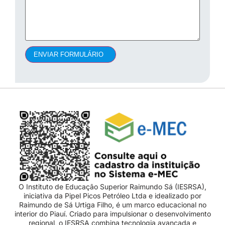
ENVIAR FORMULÁRIO
O Instituto de Educação Superior Raimundo Sá (IESRSA),
iniciativa da Pipel Picos Petróleo Ltda e idealizado por
Raimundo de Sá Urtiga Filho, é um marco educacional no
interior do Piauí. Criado para impulsionar o desenvolvimento
regional, o IESRSA combina tecnologia avançada e