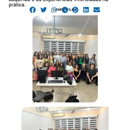
prática.
COMPARTILHE!