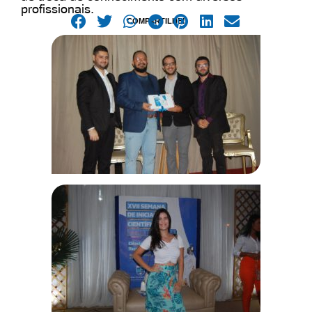
profissionais.
COMPARTILHE!