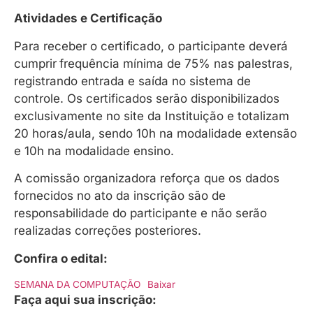
Atividades e Certificação
Para receber o certificado, o participante deverá
cumprir
frequência mínima de 75% nas palestras,
registrando entrada e saída no sistema de
controle. Os certificados serão disponibilizados
exclusivamente no site da Instituição e totalizam
20 horas/aula, sendo 10h na modalidade extensão
e 10h na modalidade ensino.
A comissão organizadora reforça que os dados
fornecidos no ato da inscrição são de
responsabilidade do participante e não serão
realizadas correções posteriores.
Confira o edital:
SEMANA DA COMPUTAÇÃO
Baixar
Faça aqui sua inscrição: