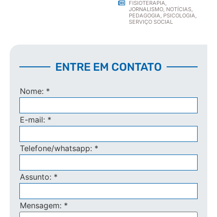
FISIOTERAPIA
,
JORNALISMO
,
NOTÍCIAS
,
PEDAGOGIA
,
PSICOLOGIA
,
SERVIÇO SOCIAL
ENTRE EM CONTATO
Nome:
*
E-mail:
*
Telefone/whatsapp:
*
Assunto:
*
Mensagem:
*