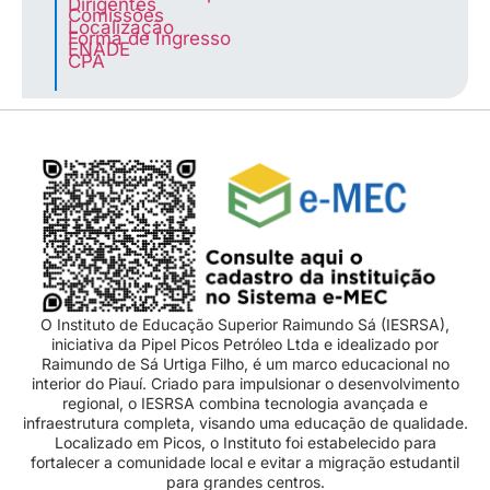
Dirigentes
Comissões
Localização
Forma de Ingresso
ENADE
CPA
O Instituto de Educação Superior Raimundo Sá (IESRSA),
iniciativa da Pipel Picos Petróleo Ltda e idealizado por
Raimundo de Sá Urtiga Filho, é um marco educacional no
interior do Piauí. Criado para impulsionar o desenvolvimento
regional, o IESRSA combina tecnologia avançada e
infraestrutura completa, visando uma educação de qualidade.
Localizado em Picos, o Instituto foi estabelecido para
fortalecer a comunidade local e evitar a migração estudantil
para grandes centros.