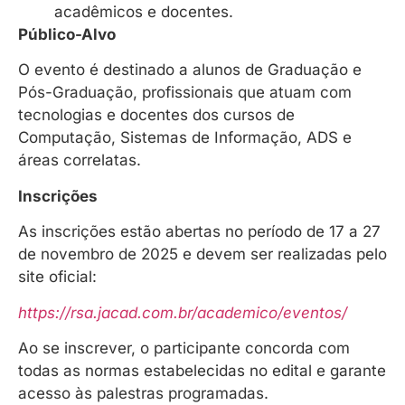
acadêmicos e docentes.
Público-Alvo
O evento é destinado a alunos de Graduação e
Pós-Graduação, profissionais que atuam com
tecnologias e docentes dos cursos de
Computação, Sistemas de Informação, ADS e
áreas correlatas.
Inscrições
As inscrições estão abertas no período de 17 a 27
de novembro de 2025 e devem ser realizadas pelo
site oficial:
https://rsa.jacad.com.br/academico/eventos/
Ao se inscrever, o participante concorda com
todas as normas estabelecidas no edital e garante
acesso às palestras programadas.