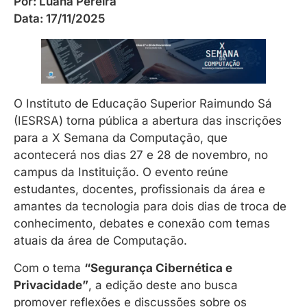
Por:
Luana Pereira
Data:
17/11/2025
O Instituto de Educação Superior Raimundo Sá
(IESRSA) torna pública a abertura das inscrições
para a X Semana da Computação, que
acontecerá nos dias 27 e 28 de novembro, no
campus da Instituição. O evento reúne
estudantes, docentes, profissionais da área e
amantes da tecnologia para dois dias de troca de
conhecimento, debates e conexão com temas
atuais da área de Computação.
Com o tema
“Segurança Cibernética e
Privacidade”
, a edição deste ano busca
promover reflexões e discussões sobre os