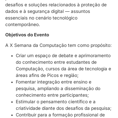
desafios e soluções relacionados à proteção de
dados e à segurança digital — assuntos
essenciais no cenário tecnológico
contemporâneo.
Objetivos do Evento
A X Semana da Computação tem como propósito:
Criar um espaço de debate e aprimoramento
do conhecimento entre estudantes de
Computação, cursos da área de tecnologia e
áreas afins de Picos e região;
Fomentar integração entre ensino e
pesquisa, ampliando a disseminação do
conhecimento entre participantes;
Estimular o pensamento científico e a
criatividade diante dos desafios da pesquisa;
Contribuir para a formação profissional de