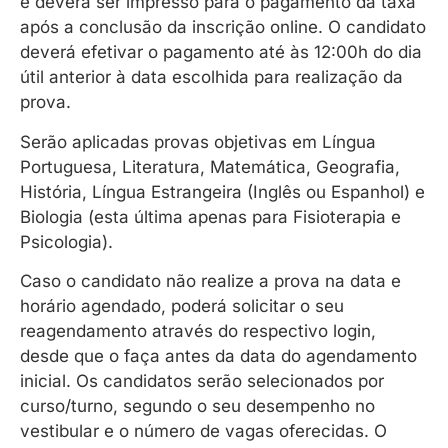
e deverá ser impresso para o pagamento da taxa
após a conclusão da inscrição online. O candidato
deverá efetivar o pagamento até às 12:00h do dia
útil anterior à data escolhida para realização da
prova.
Serão aplicadas provas objetivas em Língua
Portuguesa, Literatura, Matemática, Geografia,
História, Língua Estrangeira (Inglês ou Espanhol) e
Biologia (esta última apenas para Fisioterapia e
Psicologia).
Caso o candidato não realize a prova na data e
horário agendado, poderá solicitar o seu
reagendamento através do respectivo login,
desde que o faça antes da data do agendamento
inicial. Os candidatos serão selecionados por
curso/turno, segundo o seu desempenho no
vestibular e o número de vagas oferecidas. O