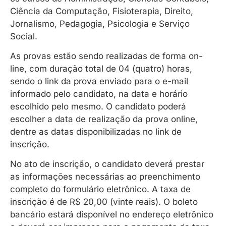
Ciência da Computação, Fisioterapia, Direito,
Jornalismo, Pedagogia, Psicologia e Serviço
Social.
As provas estão sendo realizadas de forma on-
line, com duração total de 04 (quatro) horas,
sendo o link da prova enviado para o e-mail
informado pelo candidato, na data e horário
escolhido pelo mesmo. O candidato poderá
escolher a data de realização da prova online,
dentre as datas disponibilizadas no link de
inscrição.
No ato de inscrição, o candidato deverá prestar
as informações necessárias ao preenchimento
completo do formulário eletrônico. A taxa de
inscrição é de R$ 20,00 (vinte reais). O boleto
bancário estará disponível no endereço eletrônico