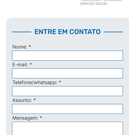
SERVIÇO SOCIAL
ENTRE EM CONTATO
Nome:
*
E-mail:
*
Telefone/whatsapp:
*
Assunto:
*
Mensagem:
*