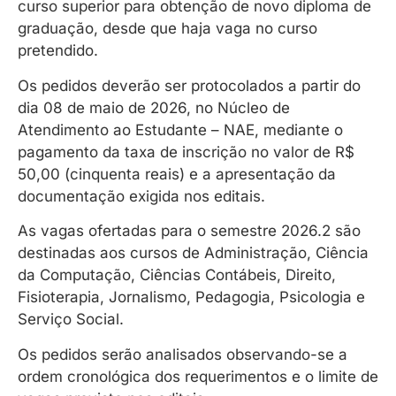
curso superior para obtenção de novo diploma de
graduação, desde que haja vaga no curso
pretendido.
Os pedidos deverão ser protocolados a partir do
dia 08 de maio de 2026, no Núcleo de
Atendimento ao Estudante – NAE, mediante o
pagamento da taxa de inscrição no valor de R$
50,00 (cinquenta reais) e a apresentação da
documentação exigida nos editais.
As vagas ofertadas para o semestre 2026.2 são
destinadas aos cursos de Administração, Ciência
da Computação, Ciências Contábeis, Direito,
Fisioterapia, Jornalismo, Pedagogia, Psicologia e
Serviço Social.
Os pedidos serão analisados observando-se a
ordem cronológica dos requerimentos e o limite de