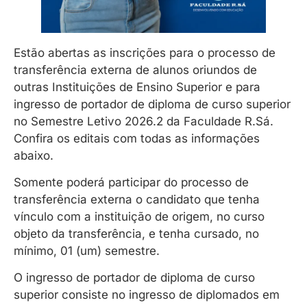
Estão abertas as inscrições para o processo de
transferência externa de alunos oriundos de
outras Instituições de Ensino Superior e para
ingresso de portador de diploma de curso superior
no Semestre Letivo 2026.2 da Faculdade R.Sá.
Confira os editais com todas as informações
abaixo.
Somente poderá participar do processo de
transferência externa o candidato que tenha
vínculo com a instituição de origem, no curso
objeto da transferência, e tenha cursado, no
mínimo, 01 (um) semestre.
O ingresso de portador de diploma de curso
superior consiste no ingresso de diplomados em