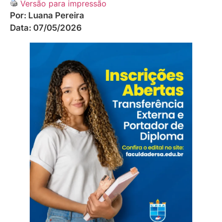
Versão para impressão
Por:
Luana Pereira
Data:
07/05/2026