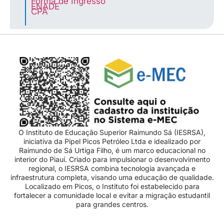
Forma de Ingresso
ENADE
CPA
O Instituto de Educação Superior Raimundo Sá (IESRSA),
iniciativa da Pipel Picos Petróleo Ltda e idealizado por
Raimundo de Sá Urtiga Filho, é um marco educacional no
interior do Piauí. Criado para impulsionar o desenvolvimento
regional, o IESRSA combina tecnologia avançada e
infraestrutura completa, visando uma educação de qualidade.
Localizado em Picos, o Instituto foi estabelecido para
fortalecer a comunidade local e evitar a migração estudantil
para grandes centros.