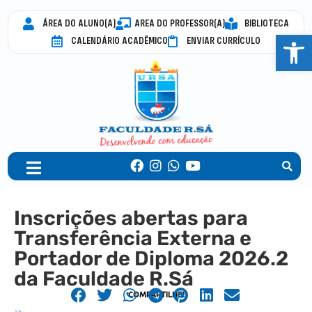
ÁREA DO ALUNO(A)
AREA DO PROFESSOR(A)
BIBLIOTECA
Abrir 
CALENDÁRIO ACADÊMICO
ENVIAR CURRÍCULO
Inscrições abertas para
Transferência Externa e
Portador de Diploma 2026.2
da Faculdade R.Sá
COMPARTILHE!