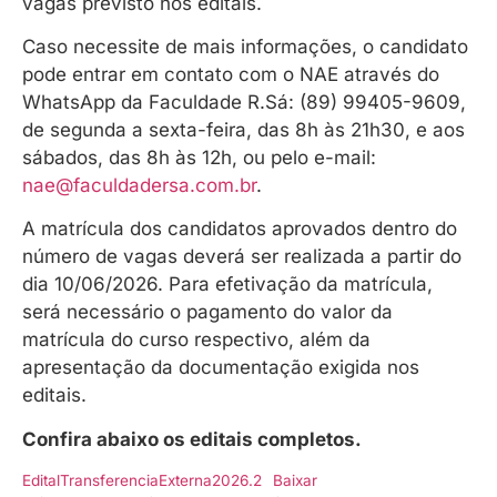
vagas previsto nos editais.
Caso necessite de mais informações, o candidato
pode entrar em contato com o NAE através do
WhatsApp da Faculdade R.Sá: (89) 99405-9609,
de segunda a sexta-feira, das 8h às 21h30, e aos
sábados, das 8h às 12h, ou pelo e-mail:
nae@faculdadersa.com.br
.
A matrícula dos candidatos aprovados dentro do
número de vagas deverá ser realizada a partir do
dia 10/06/2026. Para efetivação da matrícula,
será necessário o pagamento do valor da
matrícula do curso respectivo, além da
apresentação da documentação exigida nos
editais.
Confira abaixo os editais completos.
EditalTransferenciaExterna2026.2
Baixar