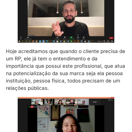
Hoje acreditamos que quando o cliente precisa de
um RP, ele já tem o entendimento e da
importância que possui este profissional, que atua
na potencialização da sua marca seja ela pessoa
instituição, pessoa física, todos precisam de um
relações públicas.