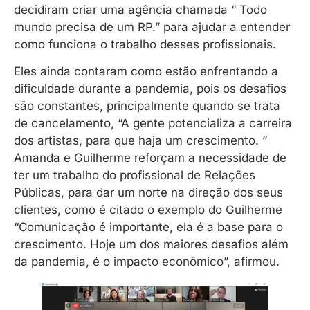
decidiram criar uma agência chamada “ Todo
mundo precisa de um RP.” para ajudar a entender
como funciona o trabalho desses profissionais.
Eles ainda contaram como estão enfrentando a
dificuldade durante a pandemia, pois os desafios
são constantes, principalmente quando se trata
de cancelamento, “A gente potencializa a carreira
dos artistas, para que haja um crescimento. ”
Amanda e Guilherme reforçam a necessidade de
ter um trabalho do profissional de Relações
Públicas, para dar um norte na direção dos seus
clientes, como é citado o exemplo do Guilherme
“Comunicação é importante, ela é a base para o
crescimento. Hoje um dos maiores desafios além
da pandemia, é o impacto econômico”, afirmou.