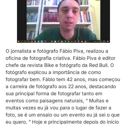
O jornalista e fotógrafo Fábio Piva, realizou a
oficina de fotografia criativa. Fábio Piva é editor
chefe da revista Bike e fotógrafo da Red Bull. O
fotógrafo explicou a importância de como
fotografar bem. Fábio tem 42 anos, mas começou
a carreira de fotógrafo aos 22 anos, destacando
sua principal forma de fotografar tanto em
eventos como paisagens naturais, “ Muitas e
muitas vezes eu já vou para o lugar de fazer a
foto, se é um ensaio ou um evento eu já sei o que
eu quero. ” Hoje e principalmente depois do início