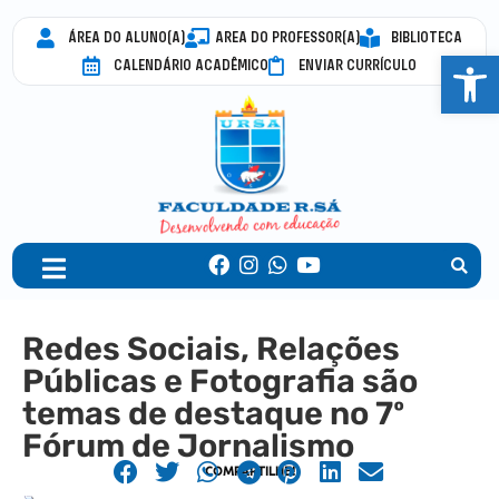
ÁREA DO ALUNO(A)
AREA DO PROFESSOR(A)
BIBLIOTECA
Abrir 
CALENDÁRIO ACADÊMICO
ENVIAR CURRÍCULO
Redes Sociais, Relações
Públicas e Fotografia são
temas de destaque no 7º
Fórum de Jornalismo
COMPARTILHE!