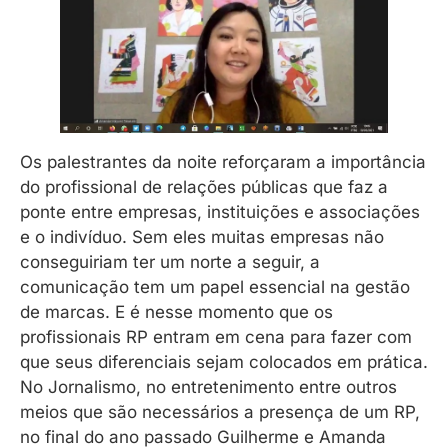
Os palestrantes da noite reforçaram a importância
do profissional de relações públicas que faz a
ponte entre empresas, instituições e associações
e o indivíduo. Sem eles muitas empresas não
conseguiriam ter um norte a seguir, a
comunicação tem um papel essencial na gestão
de marcas. E é nesse momento que os
profissionais RP entram em cena para fazer com
que seus diferenciais sejam colocados em prática.
No Jornalismo, no entretenimento entre outros
meios que são necessários a presença de um RP,
no final do ano passado Guilherme e Amanda