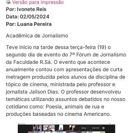
Versão para impressão
Por:
Ivonete Reis
Data:
02/05/2024
Por: Luana Pereira
Acadêmica de Jornalismo
Teve início na tarde dessa terça-feira (19) o
segundo dia de evento do 7ª Fórum de Jornalismo
da Faculdade R.Sá. O evento que acontece
anualmente contou com apresentações de curta
metragem produzida pelos alunos da disciplina de
tópico de cinema, ministrada pelo professor e
jornalista Jailson Dias. O professor desenvolveu
temáticas utilizando assuntos debatidos no nosso
cotidiano como: Poesia, animais de rua e
produções baseadas no cinema Americano.