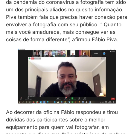
da pandemia do coronavírus a fotografia tem sido
um dos principais aliados no quesito informação.
Piva também fala que precisa haver conexão para
envolver a fotografia com seu público. “ Quanto
mais você amadurece, mais consegue ver as
coisas de forma diferente”, afirmou Fábio Piva.
Ao decorrer da oficina Fábio respondeu e tirou
dúvidas dos participantes sobre o melhor
equipamento para quem vai fotografar, em