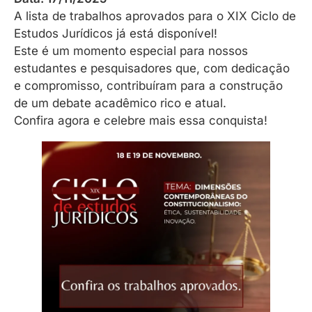
A lista de trabalhos aprovados para o XIX Ciclo de
Estudos Jurídicos já está disponível!
Este é um momento especial para nossos
estudantes e pesquisadores que, com dedicação
e compromisso, contribuíram para a construção
de um debate acadêmico rico e atual.
Confira agora e celebre mais essa conquista!