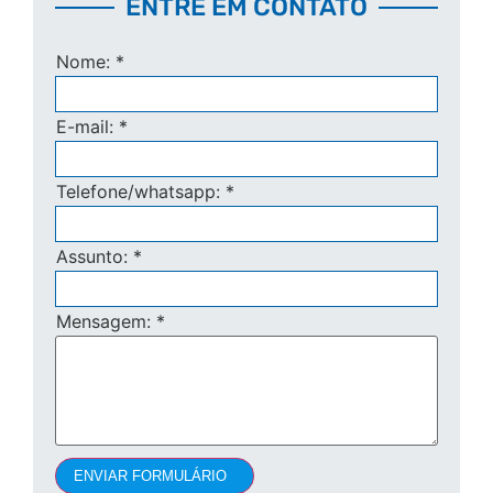
ENTRE EM CONTATO
Nome:
*
E-mail:
*
Telefone/whatsapp:
*
Assunto:
*
Mensagem:
*
ENVIAR FORMULÁRIO