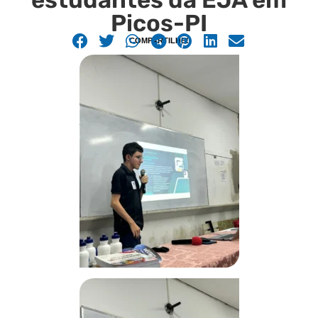
Picos-PI
COMPARTILHE!