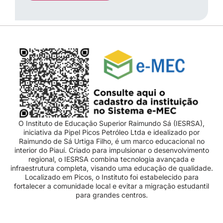
O Instituto de Educação Superior Raimundo Sá (IESRSA),
iniciativa da Pipel Picos Petróleo Ltda e idealizado por
Raimundo de Sá Urtiga Filho, é um marco educacional no
interior do Piauí. Criado para impulsionar o desenvolvimento
regional, o IESRSA combina tecnologia avançada e
infraestrutura completa, visando uma educação de qualidade.
Localizado em Picos, o Instituto foi estabelecido para
fortalecer a comunidade local e evitar a migração estudantil
para grandes centros.