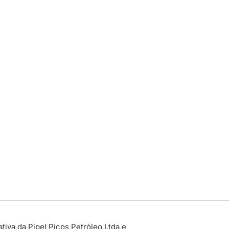
tiva da Pipel Picos Petróleo Ltda e