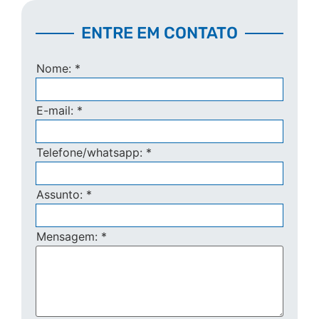
ENTRE EM CONTATO
Nome:
*
E-mail:
*
Telefone/whatsapp:
*
Assunto:
*
Mensagem:
*