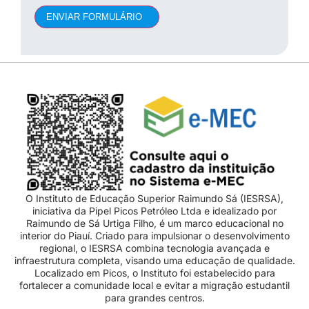
ENVIAR FORMULÁRIO
O Instituto de Educação Superior Raimundo Sá (IESRSA),
iniciativa da Pipel Picos Petróleo Ltda e idealizado por
Raimundo de Sá Urtiga Filho, é um marco educacional no
interior do Piauí. Criado para impulsionar o desenvolvimento
regional, o IESRSA combina tecnologia avançada e
infraestrutura completa, visando uma educação de qualidade.
Localizado em Picos, o Instituto foi estabelecido para
fortalecer a comunidade local e evitar a migração estudantil
para grandes centros.