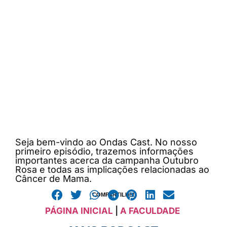
Seja bem-vindo ao Ondas Cast. No nosso
primeiro episódio, trazemos informações
importantes acerca da campanha Outubro
Rosa e todas as implicações relacionadas ao
Câncer de Mama.
COMPARTILHE!
PÁGINA INICIAL
|
A FACULDADE