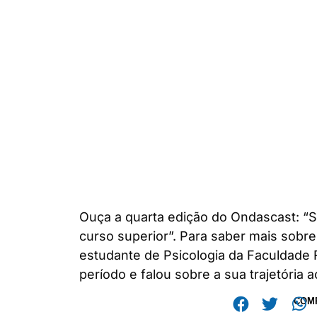
Ouça a quarta edição do Ondascast: “S
curso superior”. Para saber mais sobr
estudante de Psicologia da Faculdade 
período e falou sobre a sua trajetória 
COM