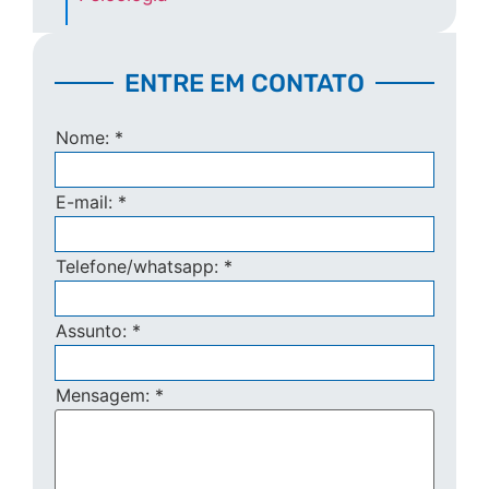
ENTRE EM CONTATO
Nome:
*
E-mail:
*
Telefone/whatsapp:
*
Assunto:
*
Mensagem:
*