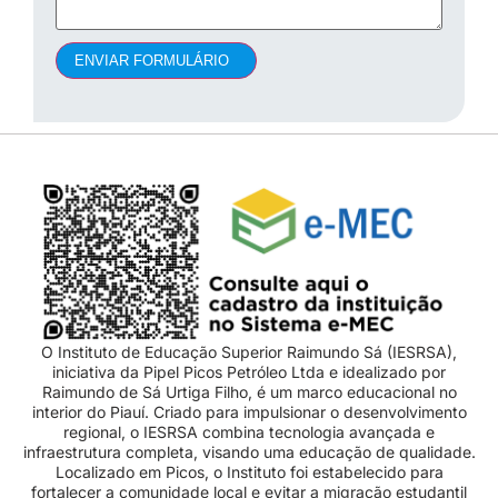
ENVIAR FORMULÁRIO
O Instituto de Educação Superior Raimundo Sá (IESRSA),
iniciativa da Pipel Picos Petróleo Ltda e idealizado por
Raimundo de Sá Urtiga Filho, é um marco educacional no
interior do Piauí. Criado para impulsionar o desenvolvimento
regional, o IESRSA combina tecnologia avançada e
infraestrutura completa, visando uma educação de qualidade.
Localizado em Picos, o Instituto foi estabelecido para
fortalecer a comunidade local e evitar a migração estudantil